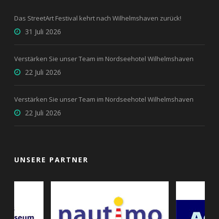
Das StreetArt Festival kehrt nach Wilhelmshaven zurück!
31 Juli 2026
Verstärken Sie unser Team im Nordseehotel Wilhelmshaven
22 Juli 2026
Verstärken Sie unser Team im Nordseehotel Wilhelmshaven
22 Juli 2026
UNSERE PARTNER