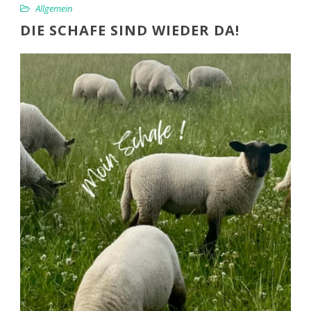
Allgemein
DIE SCHAFE SIND WIEDER DA!