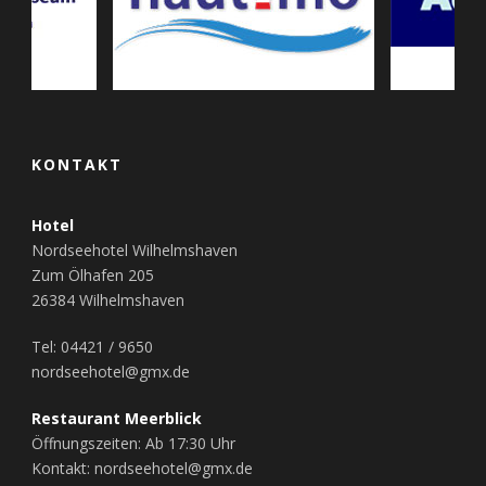
KONTAKT
Hotel
Nordseehotel Wilhelmshaven
Zum Ölhafen 205
26384 Wilhelmshaven
Tel: 04421 / 9650
nordseehotel@gmx.de
Restaurant Meerblick
Öffnungszeiten: Ab 17:30 Uhr
Kontakt: nordseehotel@gmx.de