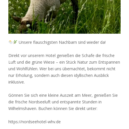
Unsere flauschigsten Nachbarn sind wieder da!
Direkt vor unserem Hotel genießen die Schafe die frische
Luft und die grüne Wiese – ein Stück Natur zum Entspannen
und Wohlfühlen. Wer bei uns übernachtet, bekommt nicht
nur Erholung, sondern auch diesen idyllischen Ausblick
inklusive.
Gönnen Sie sich eine kleine Auszeit am Meer, genießen Sie
die frische Nordseeluft und entspannte Stunden in
Wilhelmshaven. Buchen können Sie direkt unter:
https://nordseehotel-whv.de