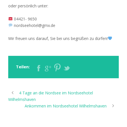
oder persönlich unter:
04421- 9650
nordseehotel@gmx.de
Wir freuen uns darauf, Sie bei uns begrüßen zu dürfen!
Teilen:
4 Tage an die Nordsee im Nordseehotel
Wilhelmshaven
Ankommen im Nordseehotel Wilhelmshaven