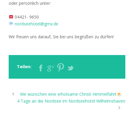
oder persönlich unter:
04421- 9650
nordseehotel@gmx.de
Wir freuen uns darauf, Sie bei uns begrüßen zu dürfen!
Teilen:
Wir wünschen eine erholsame Christi Himmelfahrt
4 Tage an die Nordsee im Nordseehotel Wilhelmshaven