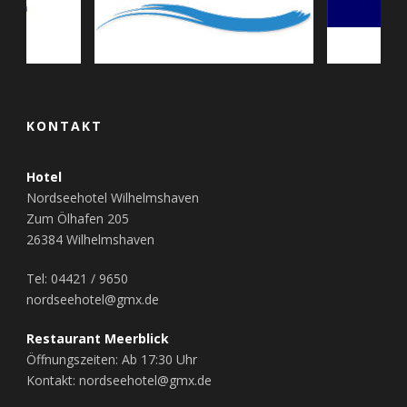
KONTAKT
Hotel
Nordseehotel Wilhelmshaven
Zum Ölhafen 205
26384 Wilhelmshaven
Tel: 04421 / 9650
nordseehotel@gmx.de
Restaurant Meerblick
Öffnungszeiten: Ab 17:30 Uhr
Kontakt: nordseehotel@gmx.de