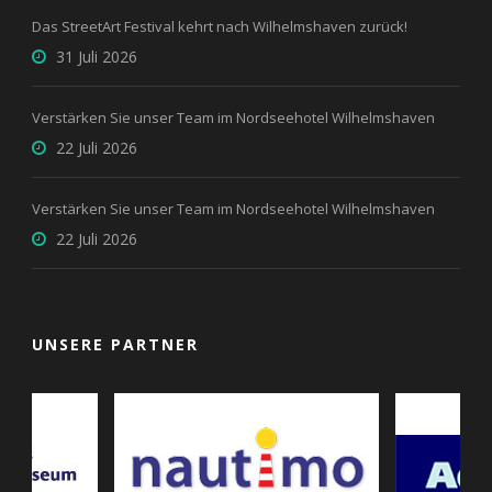
Das StreetArt Festival kehrt nach Wilhelmshaven zurück!
31 Juli 2026
Verstärken Sie unser Team im Nordseehotel Wilhelmshaven
22 Juli 2026
Verstärken Sie unser Team im Nordseehotel Wilhelmshaven
22 Juli 2026
UNSERE PARTNER