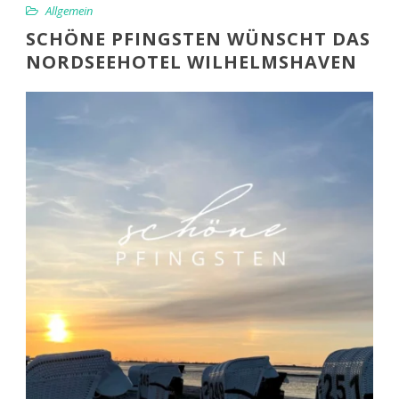
Allgemein
SCHÖNE PFINGSTEN WÜNSCHT DAS
NORDSEEHOTEL WILHELMSHAVEN