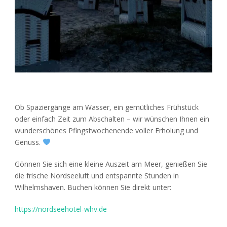
Ob Spaziergänge am Wasser, ein gemütliches Frühstück
oder einfach Zeit zum Abschalten – wir wünschen Ihnen ein
wunderschönes Pfingstwochenende voller Erholung und
Genuss.
Gönnen Sie sich eine kleine Auszeit am Meer, genießen Sie
die frische Nordseeluft und entspannte Stunden in
Wilhelmshaven. Buchen können Sie direkt unter:
https://nordseehotel-whv.de