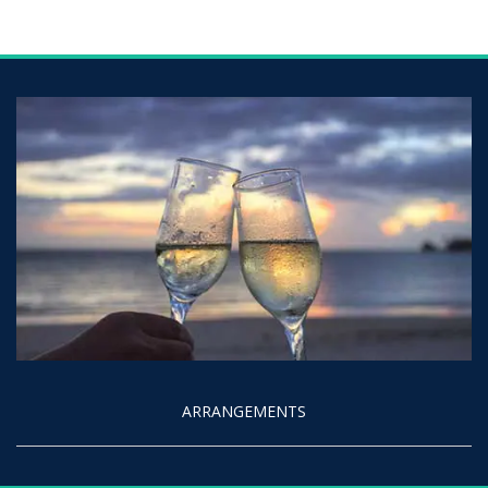
ARRANGEMENTS