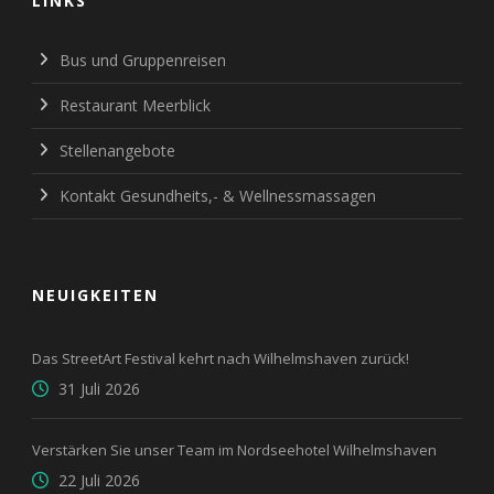
LINKS
Bus und Gruppenreisen
Restaurant Meerblick
Stellenangebote
Kontakt Gesundheits,- & Wellnessmassagen
NEUIGKEITEN
Das StreetArt Festival kehrt nach Wilhelmshaven zurück!
31 Juli 2026
Verstärken Sie unser Team im Nordseehotel Wilhelmshaven
22 Juli 2026