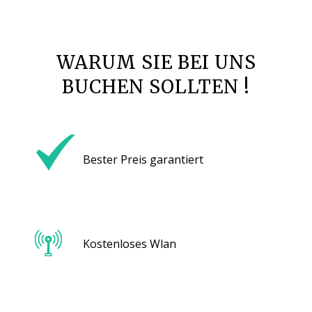
WARUM SIE BEI UNS
BUCHEN SOLLTEN !
Bester Preis garantiert
Kostenloses Wlan