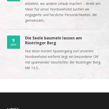
Arbeiten, wo andere Urlaub machen – direkt am
Meer Für unser Nordseehotel suchen wir
engagierte und herzliche Persönlichkeiten, die
gemeinsam...
Die Seele baumeln lassen am
9
Rüstringer Berg
JULI
Nur einen kurzen Spaziergang von unserem
Nordseehotel entfernt liegt ein besonderer Ort
mit spannender Geschichte: der Rüstringer Berg.
Mit 13,5...