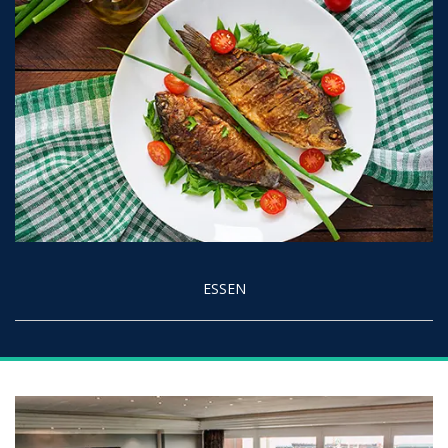
ESSEN