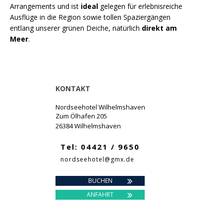
Arrangements und ist
ideal
gelegen für erlebnisreiche
Ausflüge in die Region sowie tollen Spaziergängen
entlang unserer grünen Deiche, natürlich
direkt am
Meer
.
KONTAKT
Nordseehotel Wilhelmshaven
Zum Ölhafen 205
26384 Wilhelmshaven
Tel: 04421 / 9650
nordseehotel@gmx.de
BUCHEN
ANFAHRT