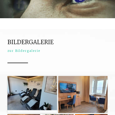
BILDERGALERIE
zur Bildergalerie