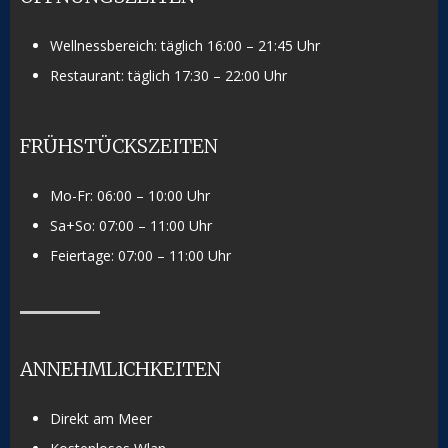
Wellnessbereich: täglich 16:00 – 21:45 Uhr
Restaurant: täglich 17:30 – 22:00 Uhr
FRÜHSTÜCKSZEITEN
Mo-Fr: 06:00 – 10:00 Uhr
Sa+So: 07:00 – 11:00 Uhr
Feiertage: 07:00 – 11:00 Uhr
ANNEHMLICHKEITEN
Direkt am Meer