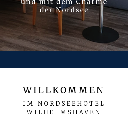
und mit dem Charme
der Nordsee
WILLKOMMEN
IM NORDSEEHOTEL
WILHELMSHAVEN