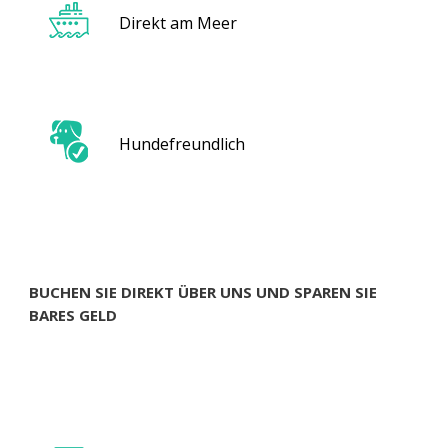
Direkt am Meer
Hundefreundlich
BUCHEN SIE DIREKT ÜBER UNS UND SPAREN SIE
BARES GELD