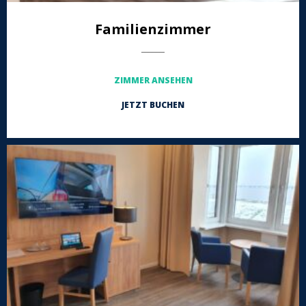
Familienzimmer
-----------------
ZIMMER ANSEHEN
JETZT BUCHEN