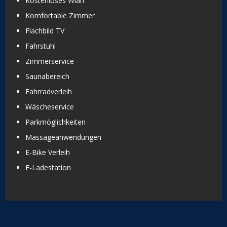
Kostenloses Wlan
Komfortable Zimmer
Flachbild TV
Fahrstuhl
Zimmerservice
Saunabereich
Fahrradverleih
Wäscheservice
Parkmöglichkeiten
Massageanwendungen
E-Bike Verleih
E-Ladestation