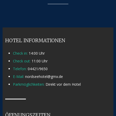
HOTEL INFORMATIONEN
Check in:
14:00 Uhr
Check out:
11:00 Uhr
Telefon:
04421/9650
E-Mail:
nordseehotel@gmx.de
Parkmöglichkeiten:
Direkt vor dem Hotel
ÖFFNUNGSZEITEN