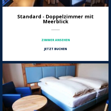
Standard - Doppelzimmer mit
Meerblick
-----------------
ZIMMER ANSEHEN
JETZT BUCHEN