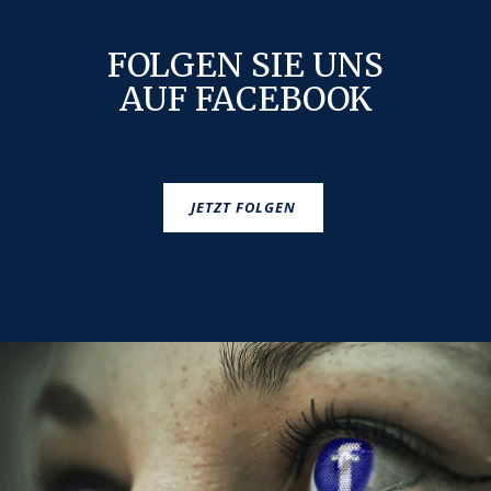
FOLGEN SIE UNS
AUF FACEBOOK
JETZT FOLGEN