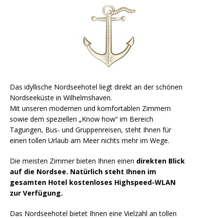
Das idyllische Nordseehotel liegt direkt an der schönen
Nordseeküste in Wilhelmshaven.
Mit unseren modernen und komfortablen Zimmern
sowie dem speziellen „Know how“ im Bereich
Tagungen, Bus- und Gruppenreisen, steht Ihnen für
einen tollen Urlaub am Meer nichts mehr im Wege.
Die meisten Zimmer bieten Ihnen einen
direkten Blick
auf die Nordsee.
Natürlich steht Ihnen im
gesamten Hotel kostenloses Highspeed-WLAN
zur Verfügung.
Das Nordseehotel bietet Ihnen eine Vielzahl an tollen