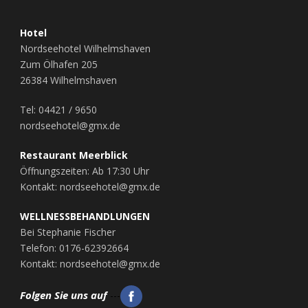
Hotel
Nordseehotel Wilhelmshaven
Zum Ölhafen 205
26384 Wilhelmshaven
Tel: 04421 / 9650
nordseehotel@gmx.de
Restaurant Meerblick
Öffnungszeiten: Ab 17:30 Uhr
Kontakt: nordseehotel@gmx.de
WELLNESSBEHANDLUNGEN
Bei Stephanie Fischer
Telefon: 0176-62392664
Kontakt: nordseehotel@gmx.de
Folgen Sie uns auf
---