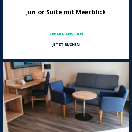
Junior Suite mit Meerblick
-----------------
ZIMMER ANSEHEN
JETZT BUCHEN