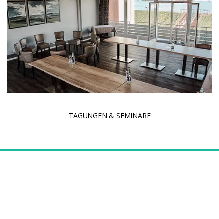
TAGUNGEN & SEMINARE