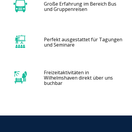
Große Erfahrung im Bereich Bus
und Gruppenreisen
Perfekt ausgestattet für Tagungen
und Seminare
Freizeitaktivitäten in
Wilhelmshaven direkt über uns
buchbar