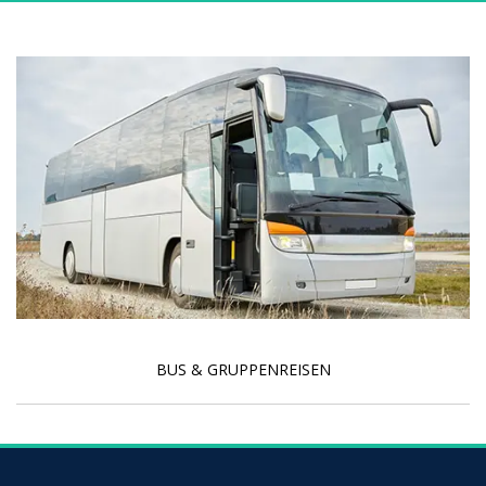
BUS & GRUPPENREISEN