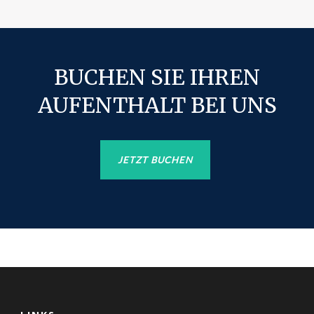
BUCHEN SIE IHREN
AUFENTHALT BEI UNS
JETZT BUCHEN