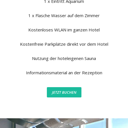
1 x Eintritt Aquarium
1 x Flasche Wasser auf dem Zimmer
Kostenloses WLAN im ganzen Hotel
Kostenfreie Parkplätze direkt vor dem Hotel
Nutzung der hoteleigenen Sauna
Informationsmaterial an der Rezeption
JETZT BUCHEN