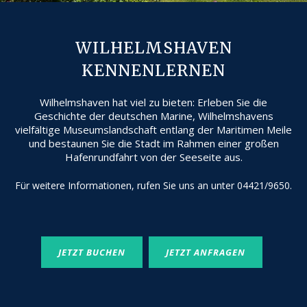
WILHELMSHAVEN
KENNENLERNEN
Wilhelmshaven hat viel zu bieten: Erleben Sie die
Geschichte der deutschen Marine, Wilhelmshavens
vielfältige Museumslandschaft entlang der Maritimen Meile
und bestaunen Sie die Stadt im Rahmen einer großen
Hafenrundfahrt von der Seeseite aus.
Für weitere Informationen, rufen Sie uns an unter 04421/9650.
JETZT BUCHEN
JETZT ANFRAGEN