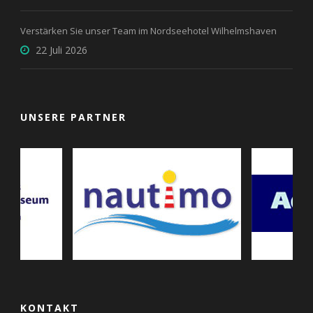
Verstärken Sie unser Team im Nordseehotel Wilhelmshaven
22 Juli 2026
UNSERE PARTNER
KONTAKT