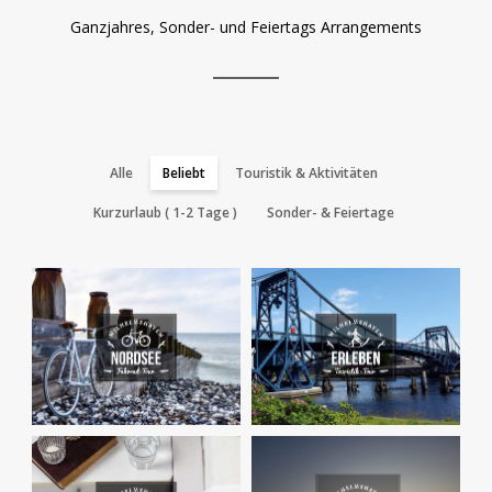
Ganzjahres, Sonder- und Feiertags Arrangements
Alle
Beliebt
Touristik & Aktivitäten
Kurzurlaub ( 1-2 Tage )
Sonder- & Feiertage