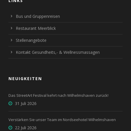
LINKS
Bus und Gruppenreisen
Restaurant Meerblick
Stellenangebote
Kontakt Gesundheits,- & Wellnessmassagen
NEUIGKEITEN
Das StreetArt Festival kehrt nach Wilhelmshaven zurück!
31 Juli 2026
Verstärken Sie unser Team im Nordseehotel Wilhelmshaven
22 Juli 2026