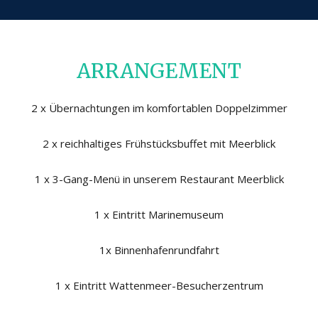
ARRANGEMENT
2 x Übernachtungen im komfortablen Doppelzimmer
2 x reichhaltiges Frühstücksbuffet mit Meerblick
1 x 3-Gang-Menü in unserem Restaurant Meerblick
1 x Eintritt Marinemuseum
1x Binnenhafenrundfahrt
1 x Eintritt Wattenmeer-Besucherzentrum