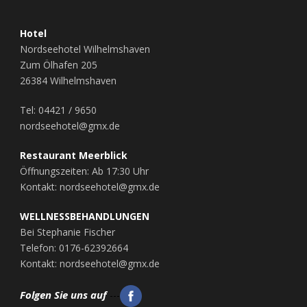
Hotel
Nordseehotel Wilhelmshaven
Zum Ölhafen 205
26384 Wilhelmshaven
Tel: 04421 / 9650
nordseehotel@gmx.de
Restaurant Meerblick
Öffnungszeiten: Ab 17:30 Uhr
Kontakt: nordseehotel@gmx.de
WELLNESSBEHANDLUNGEN
Bei Stephanie Fischer
Telefon: 0176-62392664
Kontakt: nordseehotel@gmx.de
Folgen Sie uns auf
---