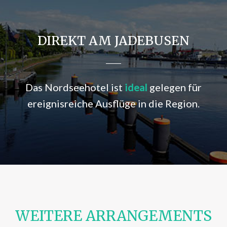
DIREKT AM JADEBUSEN
Das Nordseehotel ist
ideal
gelegen für
ereignisreiche Ausflüge in die Region.
WEITERE ARRANGEMENTS