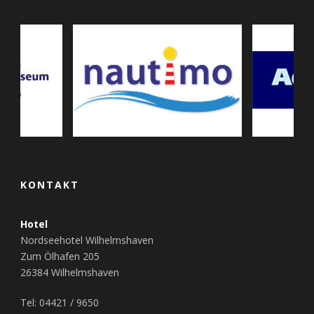
KONTAKT
Hotel
Nordseehotel Wilhelmshaven
Zum Ölhafen 205
26384 Wilhelmshaven
Tel: 04421 / 9650