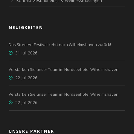
Kontakt Gesundheits,- & Wellnessmassagen
NEUIGKEITEN
Das StreetArt Festival kehrt nach Wilhelmshaven zurück!
31 Juli 2026
Verstärken Sie unser Team im Nordseehotel Wilhelmshaven
22 Juli 2026
Verstärken Sie unser Team im Nordseehotel Wilhelmshaven
22 Juli 2026
UNSERE PARTNER