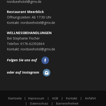
nordseehotel@gmx.de
Restaurant Meerblick
Öffnungszeiten: Ab 17:30 Uhr
Kontakt: nordseehotel@gmx.de
WELLNESSBEHANDLUNGEN
Bei Stephanie Fischer
Telefon: 0176-62392664
Kontakt: nordseehotel@gmx.de
Folgen Sie uns auf
---
oder auf Instagram
---
Startseite
|
Impressum
|
AGB
|
Kontakt
|
Anfahrt
|
Datenschutz
|
Barrierefreiheit