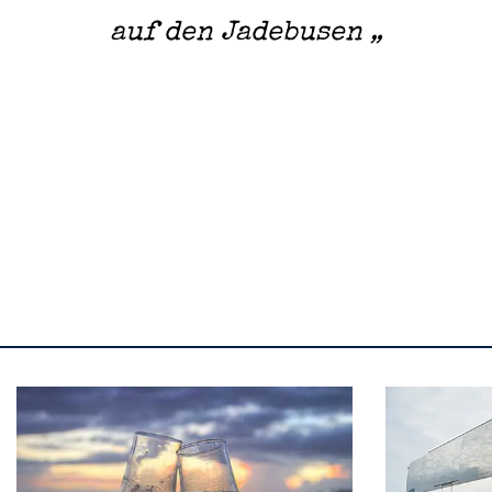
auf den Jadebusen „