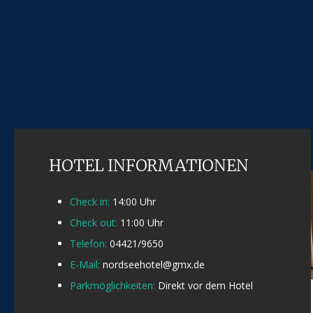
HOTEL INFORMATIONEN
Check in:
14:00 Uhr
Check out:
11:00 Uhr
Telefon:
04421/9650
E-Mail:
nordseehotel@gmx.de
Parkmöglichkeiten:
Direkt vor dem Hotel