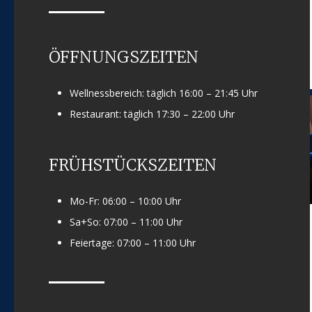
ÖFFNUNGSZEITEN
Wellnessbereich: täglich 16:00 – 21:45 Uhr
Restaurant: täglich 17:30 – 22:00 Uhr
FRÜHSTÜCKSZEITEN
Mo-Fr: 06:00 – 10:00 Uhr
Sa+So: 07:00 – 11:00 Uhr
Feiertage: 07:00 – 11:00 Uhr