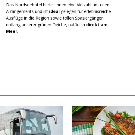
Das Nordseehotel bietet Ihnen eine Vielzahl an tollen
Arrangements und ist
ideal
gelegen für erlebnisreiche
Ausflüge in die Region sowie tollen Spaziergängen
entlang unserer grünen Deiche, natürlich
direkt am
Meer
.