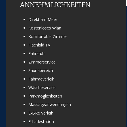
ANNEHMLICHKEITEN
Direkt am Meer
Kostenloses Wlan
Komfortable Zimmer
Flachbild TV
Fahrstuhl
Zimmerservice
Saunabereich
Fahrradverleih
Wäscheservice
Parkmöglichkeiten
Massageanwendungen
E-Bike Verleih
E-Ladestation