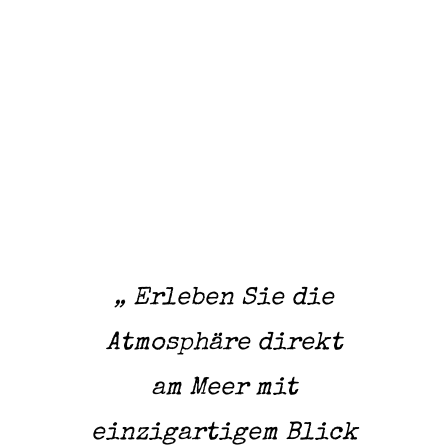
„ Erleben Sie die
Atmosphäre direkt
am Meer mit
einzigartigem Blick