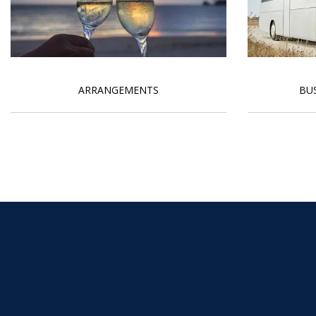
ARRANGEMENTS
BU