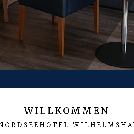
WILLKOMMEN
 NORDSEEHOTEL WILHELMSHA