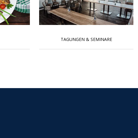
TAGUNGEN & SEMINARE