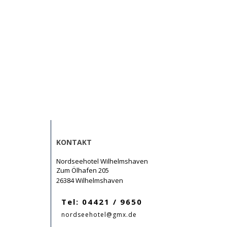
KONTAKT
Nordseehotel Wilhelmshaven
Zum Ölhafen 205
26384 Wilhelmshaven
Tel: 04421 / 9650
nordseehotel@gmx.de