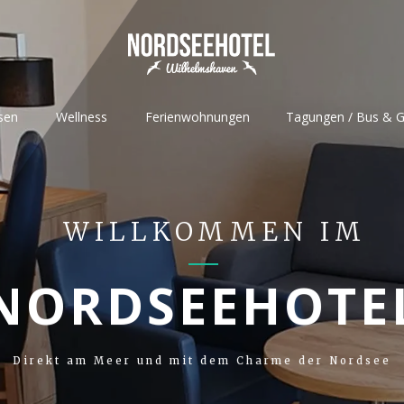
sen
Wellness
Ferienwohnungen
Tagungen / Bus & 
WILLKOMMEN IM
NORDSEEHOTE
Direkt am Meer und mit dem Charme der Nordsee