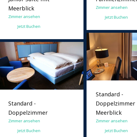
Meerblick
Zimmer ansehen
Zimmer ansehen
Jetzt Buchen
Jetzt Buchen
Standard -
Standard -
Doppelzimmer 
Doppelzimmer
Meerblick
Zimmer ansehen
Zimmer ansehen
Jetzt Buchen
Jetzt Buchen