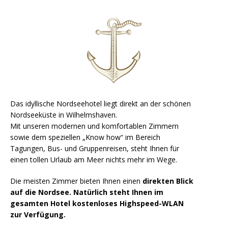
Das idyllische Nordseehotel liegt direkt an der schönen
Nordseeküste in Wilhelmshaven.
Mit unseren modernen und komfortablen Zimmern
sowie dem speziellen „Know how“ im Bereich
Tagungen, Bus- und Gruppenreisen, steht Ihnen für
einen tollen Urlaub am Meer nichts mehr im Wege.
Die meisten Zimmer bieten Ihnen einen
direkten Blick
auf die Nordsee.
Natürlich steht Ihnen im
gesamten Hotel kostenloses Highspeed-WLAN
zur Verfügung.