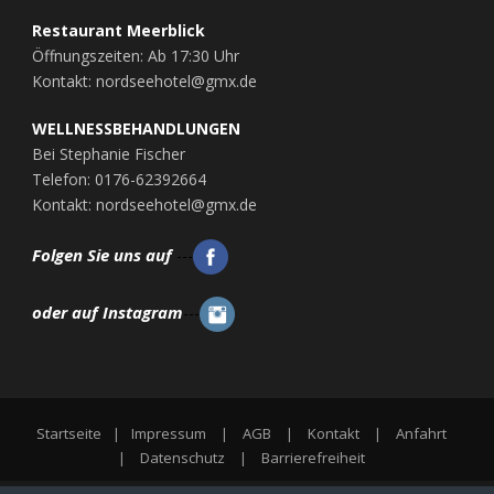
Restaurant Meerblick
Öffnungszeiten: Ab 17:30 Uhr
Kontakt: nordseehotel@gmx.de
WELLNESSBEHANDLUNGEN
Bei Stephanie Fischer
Telefon: 0176-62392664
Kontakt: nordseehotel@gmx.de
Folgen Sie uns auf
---
oder auf Instagram
---
Startseite
|
Impressum
|
AGB
|
Kontakt
|
Anfahrt
|
Datenschutz
|
Barrierefreiheit