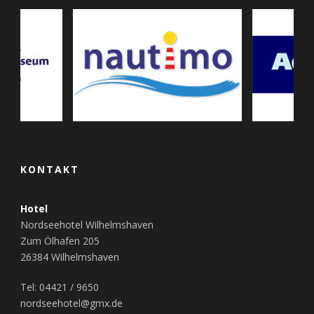
KONTAKT
Hotel
Nordseehotel Wilhelmshaven
Zum Ölhafen 205
26384 Wilhelmshaven
Tel: 04421 / 9650
nordseehotel@gmx.de