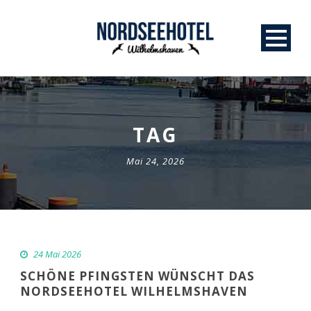
TAG
Mai 24, 2026
24 Mai 2026
SCHÖNE PFINGSTEN WÜNSCHT DAS
NORDSEEHOTEL WILHELMSHAVEN