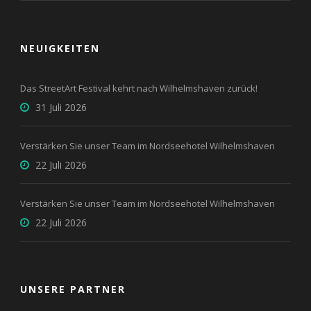
NEUIGKEITEN
Das StreetArt Festival kehrt nach Wilhelmshaven zurück!
31 Juli 2026
Verstärken Sie unser Team im Nordseehotel Wilhelmshaven
22 Juli 2026
Verstärken Sie unser Team im Nordseehotel Wilhelmshaven
22 Juli 2026
UNSERE PARTNER